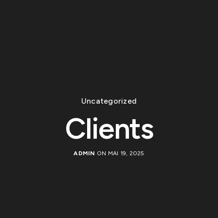
Uncategorized
Clients
ADMIN
ON MAI 19, 2025