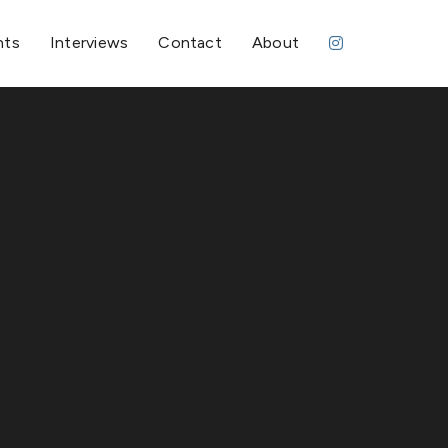
nts
Interviews
Contact
About